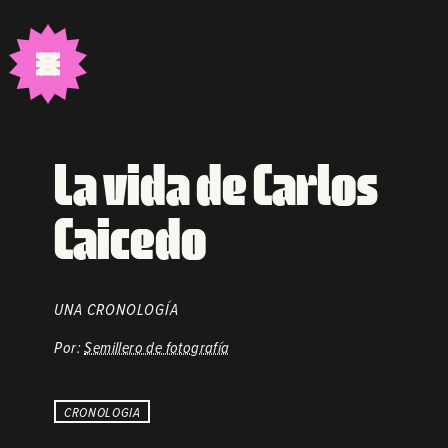
La vida de Carlos
Caicedo
UNA CRONOLOGÍA
Por:
Semillero de fotografía
CRONOLOGIA